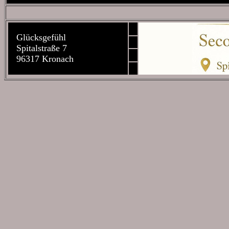
Glücksgefühl
Spitalstraße 7
96317 Kronach